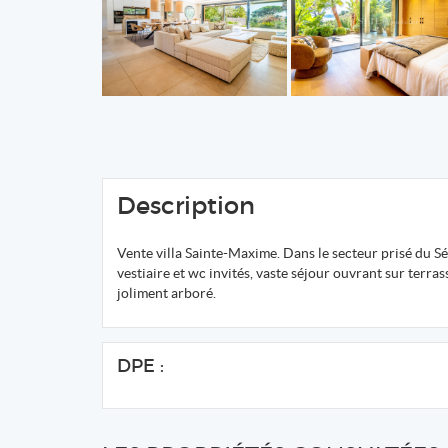
Description
Vente villa Sainte-Maxime. Dans le secteur prisé du Sém
vestiaire et wc invités, vaste séjour ouvrant sur terras
joliment arboré.
DPE :