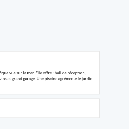
ue vue sur la mer. Elle offre : hall de réception,
à vins et grand garage. Une piscine agrémente le jardin