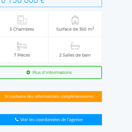
2
5 Chambres
Surface de 350 m
7 Pièces
2 Salles de bain
Plus d'informations
Je souhaite des informations complémentaires
Voir les coordonnées de l'agence