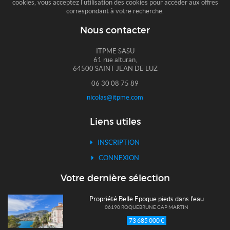
cookies, vous acceptez l'utilisation des cookies pour accéder aux offres
correspondant à votre recherche.
Nous contacter
ITPME SASU
61 rue alturan,
64500 SAINT JEAN DE LUZ
06 30 08 75 89
nicolas@itpme.com
Liens utiles
INSCRIPTION
CONNEXION
Votre dernière sélection
Propriété Belle Epoque pieds dans l'eau
06190 ROQUEBRUNE CAP MARTIN
73 685 000 €