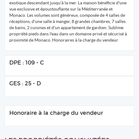
exotique descendant jusqu'à la mer. La maison bénéficie d'une
vue exclusive et époustouflante sur la Méditerranée et
Monaco. Les volumes sont généreux, composée de 4 salles de
réceptions, d'une salle à manger, 8 grandes chambres, 7 salles
de bains, 2 cuisines et d'un appartement de gardien. Sublime
propriété pieds dans l'eau dans un domaine privé et sécurisé à
proximité de Monaco. Honoraires à la charge du vendeur
DPE : 109 - C
GES : 25 - D
Honoraire à la charge du vendeur