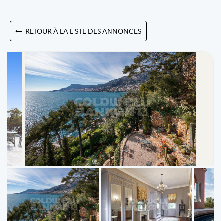
RETOUR À LA LISTE DES ANNONCES