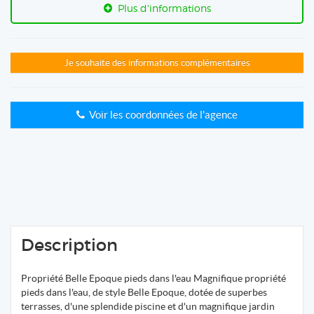
Plus d'informations
Je souhaite des informations complémentaires
Voir les coordonnées de l'agence
Description
Propriété Belle Epoque pieds dans l'eau Magnifique propriété
pieds dans l'eau, de style Belle Epoque, dotée de superbes
terrasses, d'une splendide piscine et d'un magnifique jardin