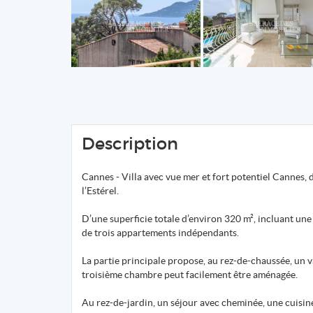
Description
Cannes - Villa avec vue mer et fort potentiel Cannes, 
l’Estérel.
D’une superficie totale d’environ 320 m², incluant une
de trois appartements indépendants.
La partie principale propose, au rez-de-chaussée, un v
troisième chambre peut facilement être aménagée.
Au rez-de-jardin, un séjour avec cheminée, une cuisine