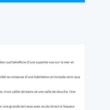
lein sud bénéficie d’une superbe vue sur la mer et
riété se compose d’une habitation principale ainsi que
, trois salles de bains et une salle de douche. Une
r une grande terrasse avec accès direct à l’espace