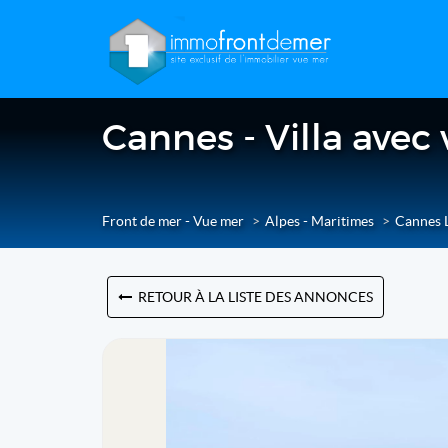
Cannes - Villa avec
Front de mer - Vue mer
Alpes - Maritimes
Cannes 
RETOUR À LA LISTE DES ANNONCES