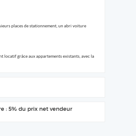
usieurs places de stationnement, un abri voiture
t locatif grâce aux appartements existants, avec la
e : 5% du prix net vendeur