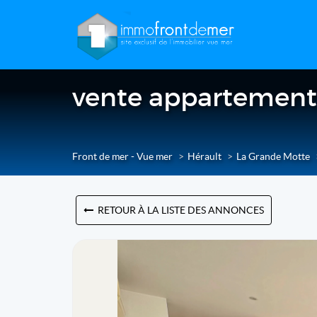
vente appartement 
Front de mer - Vue mer
Hérault
La Grande Motte
RETOUR À LA LISTE DES ANNONCES