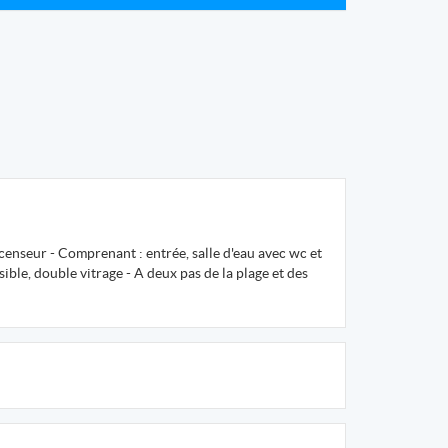
scenseur - Comprenant : entrée, salle d'eau avec wc et
sible, double vitrage - A deux pas de la plage et des