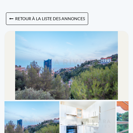
RETOUR À LA LISTE DES ANNONCES