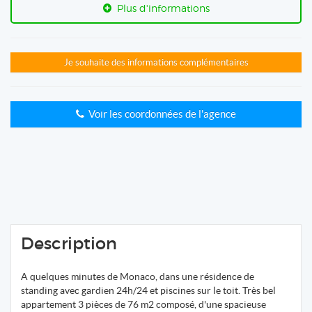
Plus d'informations
Je souhaite des informations complémentaires
Voir les coordonnées de l'agence
Description
A quelques minutes de Monaco, dans une résidence de
standing avec gardien 24h/24 et piscines sur le toit. Très bel
appartement 3 pièces de 76 m2 composé, d'une spacieuse